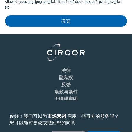
Allowed types: jpg, jpeg, png, txt, rtf, odf, pdf, doc, docx, bz2, gz, rar, svg, tar,
zip.
法律
隐私权
反馈
条款与条件
无障碍声明
Cookie Preferences
你好！我们可以为
市场营销
启用一些额外的服务吗？
您可以随时更改或撤回您的同意。
© CIRCOR International, Inc. All Rights Reserved, 2026