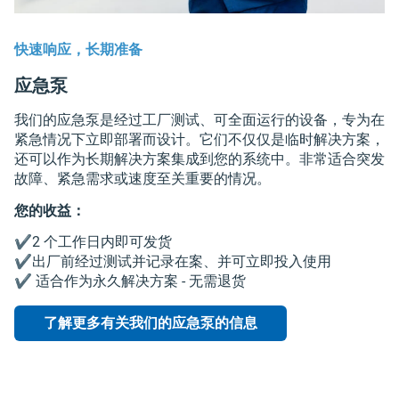
快速响应，长期准备
应急泵
我们的应急泵是经过工厂测试、可全面运行的设备，专为在
紧急情况下立即部署而设计。它们不仅仅是临时解决方案，
还可以作为长期解决方案集成到您的系统中。非常适合突发
故障、紧急需求或速度至关重要的情况。
您的收益：
✔️2 个工作日内即可发货
✔️出厂前经过测试并记录在案、并可立即投入使用
✔️ 适合作为永久解决方案 - 无需退货
了解更多有关我们的应急泵的信息