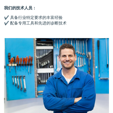
我们的技术人员：
✔️ 具备行业特定要求的丰富经验
✔️ 配备专用工具和先进的诊断技术