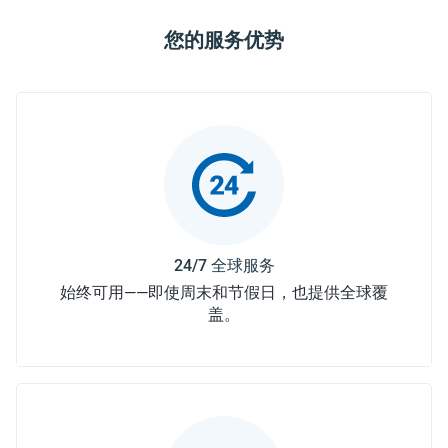
您的服务优势
始终可用——即使周末和节假日，也提供全球覆
盖。