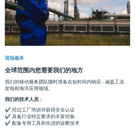
现场服务
全球范围内您需要我们的地方
我们的移动服务团队随时准备在短时间内响应 - 涵盖工业、
发电和海洋应用领域。
我们的技术人员：
✔️ 经过工厂培训并获得安全认证
✔️ 具备行业特定要求的丰富经验
✔️ 配备专用工具和先进的诊断技术