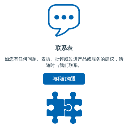
联系表
如您有任何问题、表扬、批评或改进产品或服务的建议，请
随时与我们联系。
与我们沟通