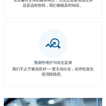
凭借遍布全球的服务网点，无论您需要​​现场支持​​
还是​​远程协助​​，我们都能及时响应。
我们不止于被动应对——更主动出击，在停机发生
前消除隐患。