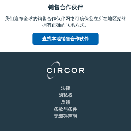
销售合作伙伴
我们遍布全球的销售合作伙伴网络可确保您在所在地区始终
拥有正确的联系方式。
查找本地销售合作伙伴
法律
隐私权
反馈
条款与条件
无障碍声明
Cookie Preferences