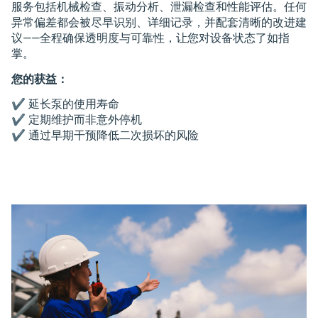
服务包括机械检查、振动分析、泄漏检查和性能评估。任何
异常偏差都会被尽早识别、详细记录，并配套清晰的改进建
议——全程确保透明度与可靠性，让您对设备状态了如指
掌。
您的获益：
✔️ 延长泵的使用寿命
✔️ 定期维护而非意外停机
✔️ 通过早期干预降低二次损坏的风险