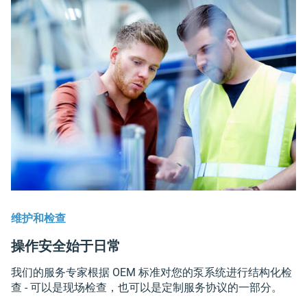
维护和检查
操作安全始于日常
我们的服务专家根据 OEM 标准对您的泵系统进行结构化检
查 - 可以是现场检查，也可以是定制服务协议的一部分。