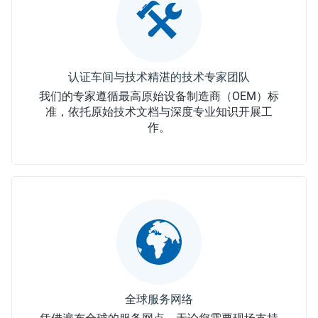
我们的专家遵循最高​​原始设备制造商（OEM）​​标
准，依托原始技术文档与深度专业知识开展工
作。